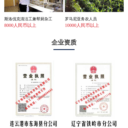
斯洛伐克清洁工兼帮厨杂工
罗马尼亚务农人员
8000人民币以上
10000人民币以上
企业资质